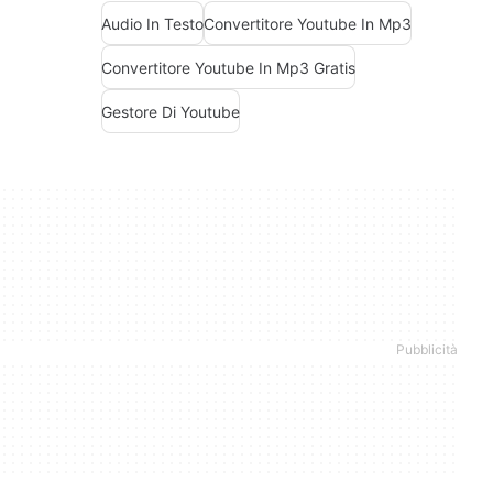
Audio In Testo
Convertitore Youtube In Mp3
Convertitore Youtube In Mp3 Gratis
Gestore Di Youtube